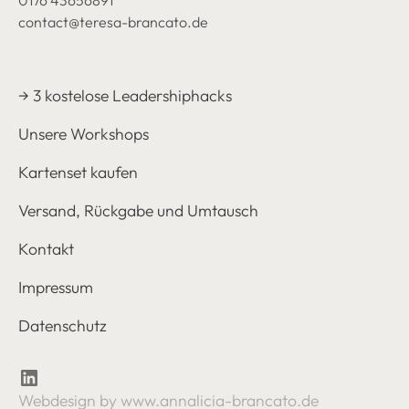
contact@teresa-brancato.de
→ 3 kostelose Leadershiphacks
Unsere Workshops
Kartenset kaufen
Versand, Rückgabe und Umtausch
Kontakt
Impressum
Datenschutz
Webdesign by www.annalicia-brancato.de