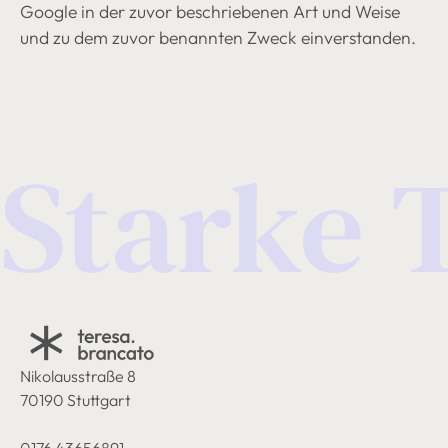
Google in der zuvor beschriebenen Art und Weise
und zu dem zuvor benannten Zweck einverstanden.
Starke 
Nikolausstraße 8
70190 Stuttgart
0176 43656891