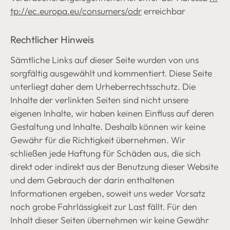
tp://ec.europa.eu/consumers/odr
erreichbar​
Rechtlicher Hinweis
Sämtliche Links auf dieser Seite wurden von uns
sorgfältig ausgewählt und kommentiert. Diese Seite
unterliegt daher dem Urheberrechtsschutz. Die
Inhalte der verlinkten Seiten sind nicht unsere
eigenen Inhalte, wir haben keinen Einfluss auf deren
Gestaltung und Inhalte. Deshalb können wir keine
Gewähr für die Richtigkeit übernehmen. Wir
schließen jede Haftung für Schäden aus, die sich
direkt oder indirekt aus der Benutzung dieser Website
und dem Gebrauch der darin enthaltenen
Informationen ergeben, soweit uns weder Vorsatz
noch grobe Fahrlässigkeit zur Last fällt. Für den
Inhalt dieser Seiten übernehmen wir keine Gewähr