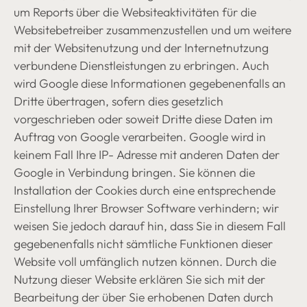
um Reports über die Websiteaktivitäten für die
Websitebetreiber zusammenzustellen und um weitere
mit der Websitenutzung und der Internetnutzung
verbundene Dienstleistungen zu erbringen. Auch
wird Google diese Informationen gegebenenfalls an
Dritte übertragen, sofern dies gesetzlich
vorgeschrieben oder soweit Dritte diese Daten im
Auftrag von Google verarbeiten. Google wird in
keinem Fall Ihre IP- Adresse mit anderen Daten der
Google in Verbindung bringen. Sie können die
Installation der Cookies durch eine entsprechende
Einstellung Ihrer Browser Software verhindern; wir
weisen Sie jedoch darauf hin, dass Sie in diesem Fall
gegebenenfalls nicht sämtliche Funktionen dieser
Website voll umfänglich nutzen können. Durch die
Nutzung dieser Website erklären Sie sich mit der
Bearbeitung der über Sie erhobenen Daten durch