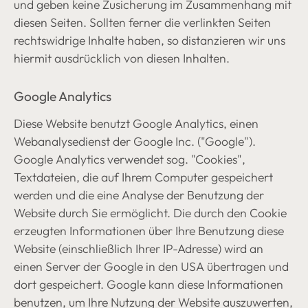
und geben keine Zusicherung im Zusammenhang mit
diesen Seiten. Sollten ferner die verlinkten Seiten
rechtswidrige Inhalte haben, so distanzieren wir uns
hiermit ausdrücklich von diesen Inhalten.
Google Analytics
Diese Website benutzt Google Analytics, einen
Webanalysedienst der Google Inc. ("Google").
Google Analytics verwendet sog. "Cookies",
Textdateien, die auf Ihrem Computer gespeichert
werden und die eine Analyse der Benutzung der
Website durch Sie ermöglicht. Die durch den Cookie
erzeugten Informationen über Ihre Benutzung diese
Website (einschließlich Ihrer IP-Adresse) wird an
einen Server der Google in den USA übertragen und
dort gespeichert. Google kann diese Informationen
benutzen, um Ihre Nutzung der Website auszuwerten,